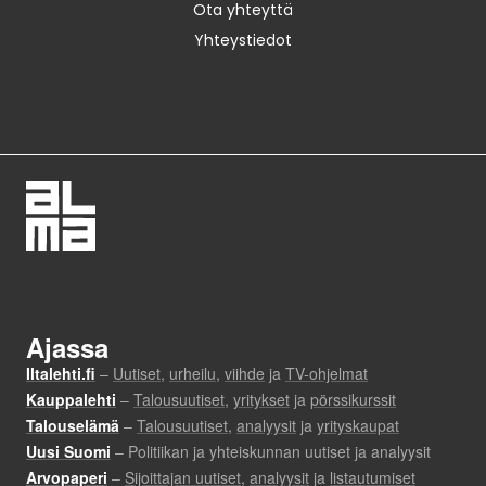
Ota yhteyttä
Yhteystiedot