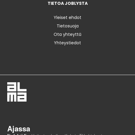
TIETOA JOBLYSTA
Yleiset ehdot
Tietosuoja
Ota yhteyttä
Yhteystiedot