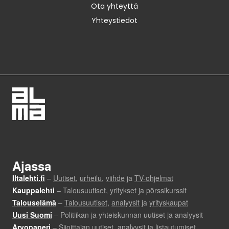
Ota yhteyttä
Yhteystiedot