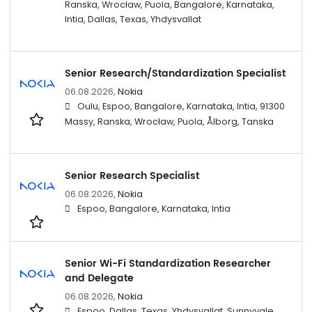
Ranska, Wrocław, Puola, Bangalore, Karnataka,
Intia, Dallas, Texas, Yhdysvallat
Senior Research/Standardization Specialist
06.08.2026,
Nokia
Oulu, Espoo, Bangalore, Karnataka, Intia, 91300
Massy, Ranska, Wrocław, Puola, Ålborg, Tanska
Senior Research Specialist
06.08.2026,
Nokia
Espoo, Bangalore, Karnataka, Intia
Senior Wi-Fi Standardization Researcher
and Delegate
06.08.2026,
Nokia
Espoo, Dallas, Texas, Yhdysvallat, Sunnyvale,