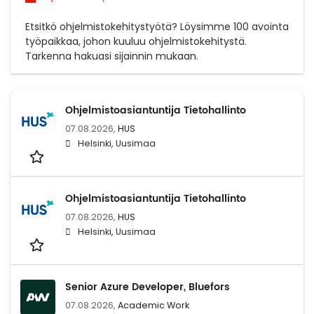
Etsitkö ohjelmistokehitystyötä? Löysimme 100 avointa
työpaikkaa, johon kuuluu ohjelmistokehitystä.
Tarkenna hakuasi sijainnin mukaan.
Ohjelmistoasiantuntija Tietohallinto
07.08.2026,
HUS
Helsinki, Uusimaa
Ohjelmistoasiantuntija Tietohallinto
07.08.2026,
HUS
Helsinki, Uusimaa
Senior Azure Developer, Bluefors
07.08.2026,
Academic Work