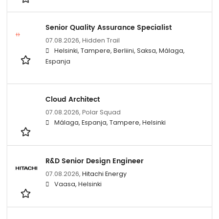
Senior Quality Assurance Specialist
07.08.2026,
Hidden Trail
Helsinki, Tampere, Berliini, Saksa, Málaga,
Espanja
Cloud Architect
07.08.2026,
Polar Squad
Málaga, Espanja, Tampere, Helsinki
R&D Senior Design Engineer
07.08.2026,
Hitachi Energy
Vaasa, Helsinki