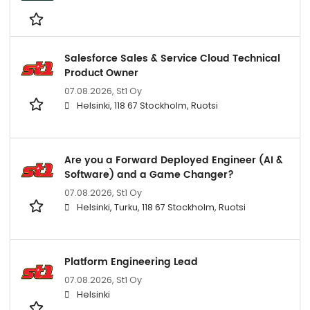
Salesforce Sales & Service Cloud Technical
Product Owner
07.08.2026,
St1 Oy
Helsinki, 118 67 Stockholm, Ruotsi
Are you a Forward Deployed Engineer (AI &
Software) and a Game Changer?
07.08.2026,
St1 Oy
Helsinki, Turku, 118 67 Stockholm, Ruotsi
Platform Engineering Lead
07.08.2026,
St1 Oy
Helsinki