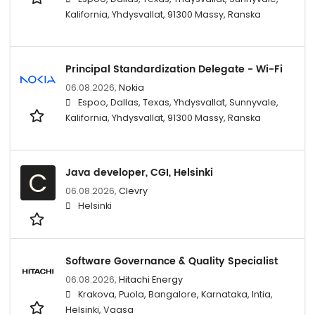
Kalifornia, Yhdysvallat, 91300 Massy, Ranska
Principal Standardization Delegate - Wi-Fi
06.08.2026,
Nokia
Espoo, Dallas, Texas, Yhdysvallat, Sunnyvale,
Kalifornia, Yhdysvallat, 91300 Massy, Ranska
Java developer, CGI, Helsinki
C
06.08.2026,
Clevry
Helsinki
Software Governance & Quality Specialist
06.08.2026,
Hitachi Energy
Krakova, Puola, Bangalore, Karnataka, Intia,
Helsinki, Vaasa