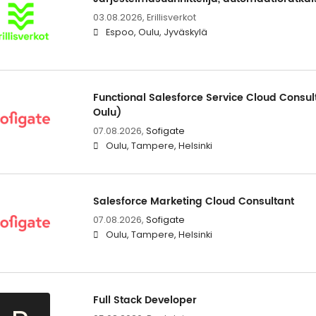
03.08.2026,
Erillisverkot
Espoo, Oulu, Jyväskylä
Functional Salesforce Service Cloud Consul
Oulu)
07.08.2026,
Sofigate
Oulu, Tampere, Helsinki
Salesforce Marketing Cloud Consultant
07.08.2026,
Sofigate
Oulu, Tampere, Helsinki
Full Stack Developer