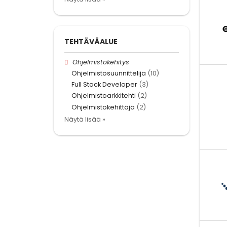
TEHTÄVÄALUE
Ohjelmistokehitys
Ohjelmistosuunnittelija
(10)
Full Stack Developer
(3)
Ohjelmistoarkkitehti
(2)
Ohjelmistokehittäjä
(2)
Näytä lisää »