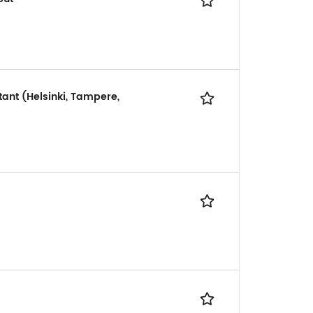
tant (Helsinki, Tampere,