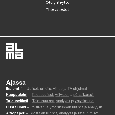
Ota yhteyttä
Yhteystiedot