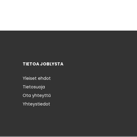
TIETOA JOBLYSTA
Yleiset ehdot
Tietosuoja
Ota yhteyttä
Yhteystiedot