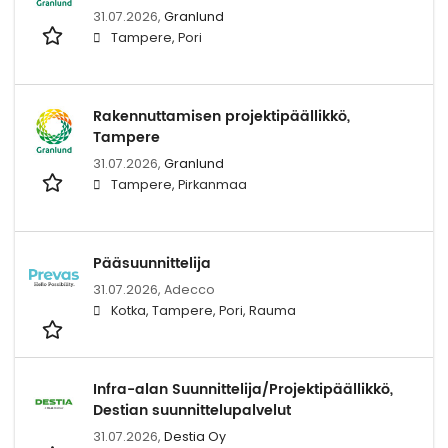
31.07.2026,
Granlund
Tampere, Pori
Rakennuttamisen projektipäällikkö,
Tampere
31.07.2026,
Granlund
Tampere, Pirkanmaa
Pääsuunnittelija
31.07.2026,
Adecco
Kotka, Tampere, Pori, Rauma
Infra-alan Suunnittelija/Projektipäällikkö,
Destian suunnittelupalvelut
31.07.2026,
Destia Oy