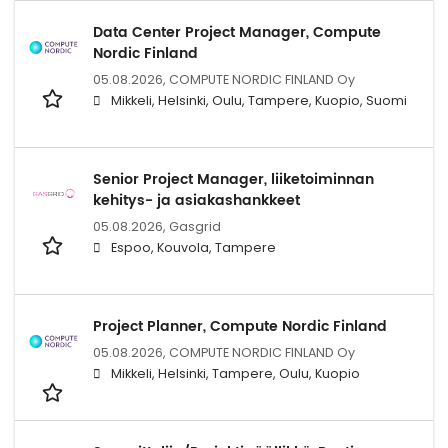
Data Center Project Manager, Compute
Nordic Finland
05.08.2026,
COMPUTE NORDIC FINLAND Oy
Mikkeli, Helsinki, Oulu, Tampere, Kuopio, Suomi
Senior Project Manager, liiketoiminnan
kehitys- ja asiakashankkeet
05.08.2026,
Gasgrid
Espoo, Kouvola, Tampere
Project Planner, Compute Nordic Finland
05.08.2026,
COMPUTE NORDIC FINLAND Oy
Mikkeli, Helsinki, Tampere, Oulu, Kuopio