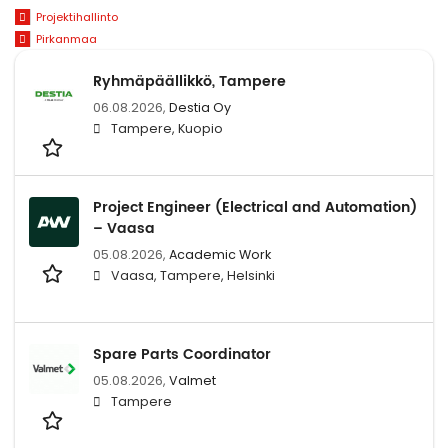
Projektihallinto
Pirkanmaa
Ryhmäpäällikkö, Tampere
06.08.2026,
Destia Oy
Tampere, Kuopio
Project Engineer (Electrical and Automation)
– Vaasa
05.08.2026,
Academic Work
Vaasa, Tampere, Helsinki
Spare Parts Coordinator
05.08.2026,
Valmet
Tampere