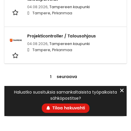
04.08.2026,
Tampereen kaupunki
Tampere, Pirkanmaa
Projekticontroller / Talousohjaus
04.08.2026,
Tampereen kaupunki
Tampere, Pirkanmaa
1
seuraava
✕
Haluatko suosituksia samankaltaisista työpaikoista
sähköpostitse?
Tilaa hakuvahti