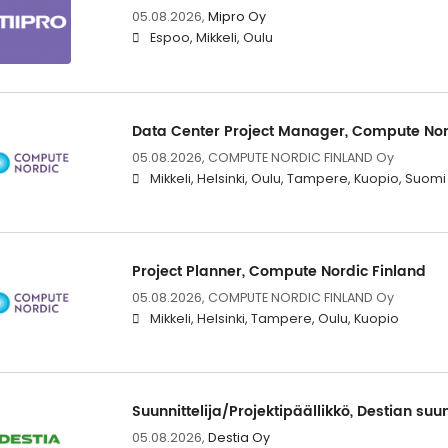
05.08.2026,
Mipro Oy
Espoo, Mikkeli, Oulu
Data Center Project Manager, Compute Nor
05.08.2026,
COMPUTE NORDIC FINLAND Oy
Mikkeli, Helsinki, Oulu, Tampere, Kuopio, Suomi
Project Planner, Compute Nordic Finland
05.08.2026,
COMPUTE NORDIC FINLAND Oy
Mikkeli, Helsinki, Tampere, Oulu, Kuopio
Suunnittelija/Projektipäällikkö, Destian suu
05.08.2026,
Destia Oy