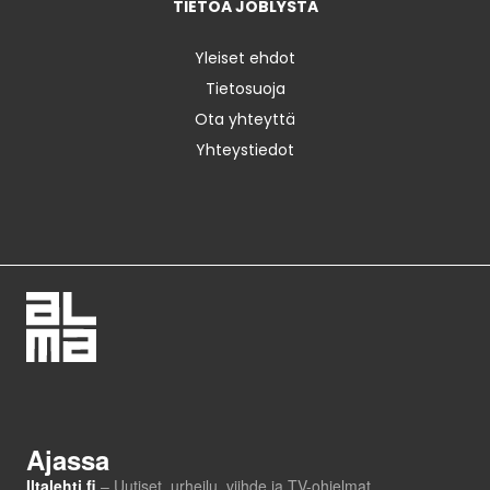
TIETOA JOBLYSTA
Yleiset ehdot
Tietosuoja
Ota yhteyttä
Yhteystiedot