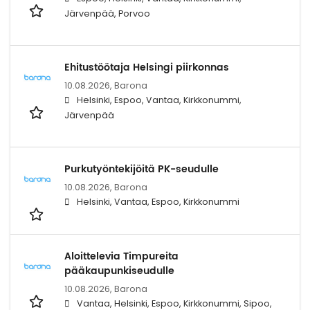
Järvenpää, Porvoo
Ehitustöötaja Helsingi piirkonnas
10.08.2026,
Barona
Helsinki, Espoo, Vantaa, Kirkkonummi,
Järvenpää
Purkutyöntekijöitä PK-seudulle
10.08.2026,
Barona
Helsinki, Vantaa, Espoo, Kirkkonummi
Aloittelevia Timpureita
pääkaupunkiseudulle
10.08.2026,
Barona
Vantaa, Helsinki, Espoo, Kirkkonummi, Sipoo,