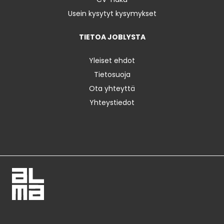
Usein kysytyt kysymykset
TIETOA JOBLYSTA
Yleiset ehdot
Tietosuoja
Ota yhteyttä
Yhteystiedot