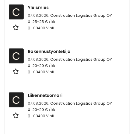
Yleismies
C
07.08.2026,
Construction Logistics Group OY
25-25 € / kk
03400 Vihti
Rakennustyöntekijä
C
07.08.2026,
Construction Logistics Group OY
20-20 € / kk
03400 Vihti
Liikennetuomari
C
07.08.2026,
Construction Logistics Group OY
20-20 € / kk
03400 Vihti