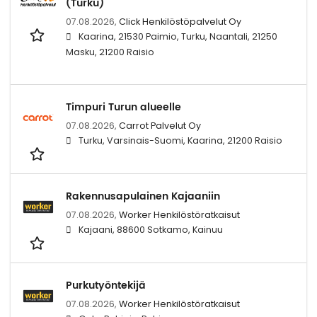
(Turku)
07.08.2026,
Click Henkilöstöpalvelut Oy
Kaarina, 21530 Paimio, Turku, Naantali, 21250
Masku, 21200 Raisio
Timpuri Turun alueelle
07.08.2026,
Carrot Palvelut Oy
Turku, Varsinais-Suomi, Kaarina, 21200 Raisio
Rakennusapulainen Kajaaniin
07.08.2026,
Worker Henkilöstöratkaisut
Kajaani, 88600 Sotkamo, Kainuu
Purkutyöntekijä
07.08.2026,
Worker Henkilöstöratkaisut