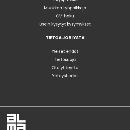
Muokkaa työpaikkoja
CV-haku
Usein kysytyt kysymykset
TIETOA JOBLYSTA
Yleiset ehdot
Tietosuoja
Ota yhteyttä
Yhteystiedot