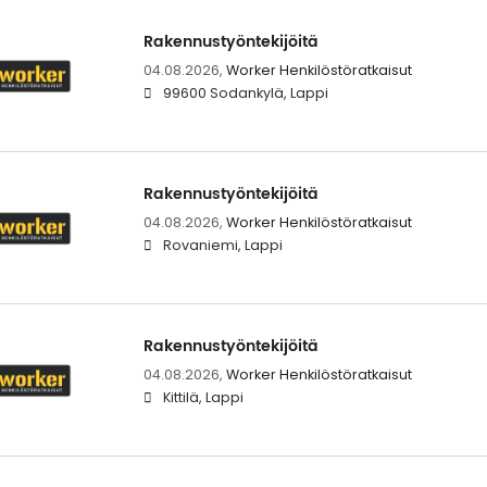
Rakennustyöntekijöitä
04.08.2026,
Worker Henkilöstöratkaisut
99600 Sodankylä, Lappi
Rakennustyöntekijöitä
04.08.2026,
Worker Henkilöstöratkaisut
Rovaniemi, Lappi
Rakennustyöntekijöitä
04.08.2026,
Worker Henkilöstöratkaisut
Kittilä, Lappi