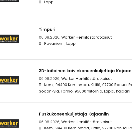
Lappi
Timpuri
06.08.2026,
Worker Henkilöstöratkaisut
Rovaniemi, Lappi
3D-taitoinen kaivinkoneenkuljettaja Kajaani
06.08.2026,
Worker Henkilöstöratkaisut
Kemi, 94400 Keminmaa, Kittilä, 97700 Ranua, 
Sodankylä, Tornio, 95600 Ylitornio, Lappi, Kajaani
Puskukoneenkuljettaja Kajaaniin
06.08.2026,
Worker Henkilöstöratkaisut
Kemi, 94400 Keminmaa, Kittilä, 97700 Ranua, 