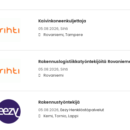
Kaivinkoneenkuljettaja
05.08.2026,
Sihti
Rovaniemi, Tampere
Rakennuslogistiikkatyöntekijöitä Rovanieme
05.08.2026,
Sihti
Rovaniemi
Rakennustyöntekijä
05.08.2026,
Eezy Henkilöstöpalvelut
Kemi, Tornio, Lappi