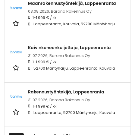
Maanrakennustyöntekijä, Lappeenranta
03.08.2026,
Barona Rakennus Oy
1-1 999 € / kk
Lappeenranta, Kouvola, 52700 Mäntyharju
Kaivinkoneenkuljettaja, Lappeenranta
31.07.2026,
Barona Rakennus Oy
1-1 999 € / kk
52700 Mäntyharju, Lappeenranta, Kouvola
Rakennustyöntekijä, Lappeenranta
31.07.2026,
Barona Rakennus Oy
1-1 999 € / kk
Lappeenranta, 52700 Mäntyharju, Kouvola