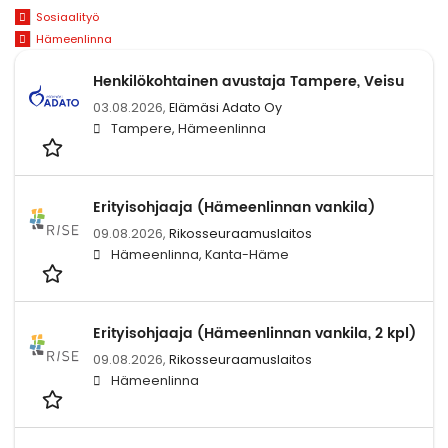
Sosiaalityö
Hämeenlinna
Henkilökohtainen avustaja Tampere, Veisu
03.08.2026,
Elämäsi Adato Oy
Tampere, Hämeenlinna
Erityisohjaaja (Hämeenlinnan vankila)
09.08.2026,
Rikosseuraamuslaitos
Hämeenlinna, Kanta-Häme
Erityisohjaaja (Hämeenlinnan vankila, 2 kpl)
09.08.2026,
Rikosseuraamuslaitos
Hämeenlinna