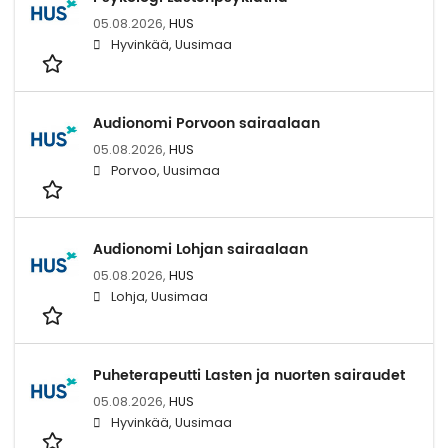
05.08.2026,
HUS
Hyvinkää, Uusimaa
Audionomi Porvoon sairaalaan
05.08.2026,
HUS
Porvoo, Uusimaa
Audionomi Lohjan sairaalaan
05.08.2026,
HUS
Lohja, Uusimaa
Puheterapeutti Lasten ja nuorten sairaudet
05.08.2026,
HUS
Hyvinkää, Uusimaa