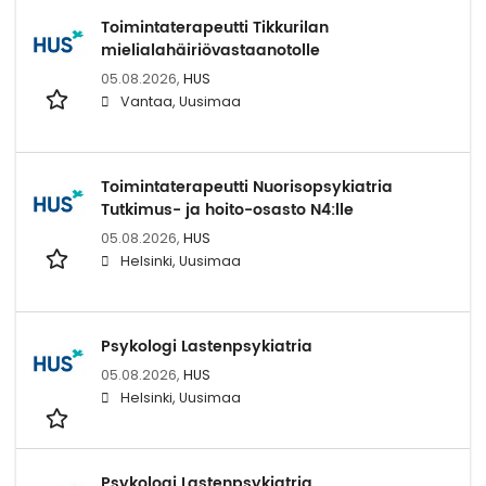
Toimintaterapeutti Tikkurilan
mielialahäiriövastaanotolle
05.08.2026,
HUS
Vantaa, Uusimaa
Toimintaterapeutti Nuorisopsykiatria
Tutkimus- ja hoito-osasto N4:lle
05.08.2026,
HUS
Helsinki, Uusimaa
Psykologi Lastenpsykiatria
05.08.2026,
HUS
Helsinki, Uusimaa
Psykologi Lastenpsykiatria