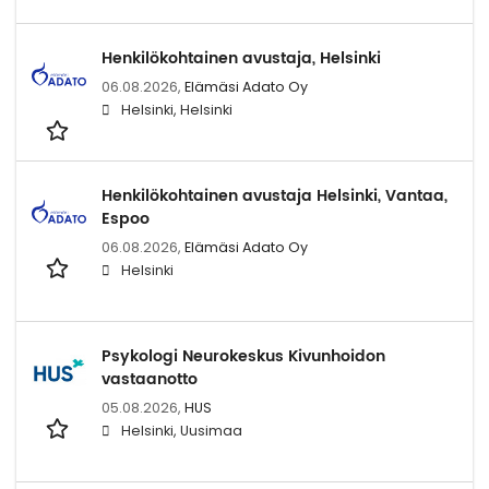
Henkilökohtainen avustaja, Helsinki
06.08.2026,
Elämäsi Adato Oy
Helsinki, Helsinki
Henkilökohtainen avustaja Helsinki, Vantaa,
Espoo
06.08.2026,
Elämäsi Adato Oy
Helsinki
Psykologi Neurokeskus Kivunhoidon
vastaanotto
05.08.2026,
HUS
Helsinki, Uusimaa