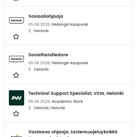
Sosiaaliohjaaja
05.08.2026,
Helsingin kaupunki
Helsinki
Socialhandledare
05.08.2026,
Helsingin kaupunki
Helsinki
Technical Support Specialist, Virta, Helsinki
05.08.2026,
Academic Work
Helsinki, Helsinki
Vastaava ohjaaja, Lastensuojeluyksikkö