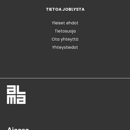
TIETOA JOBLYSTA
Yleiset ehdot
Tietosuoja
Ota yhteyttä
Yhteystiedot