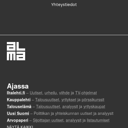
Yhteystiedot