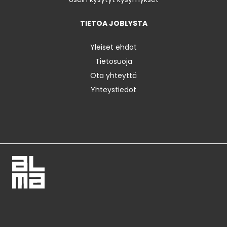
TIETOA JOBLYSTA
Yleiset ehdot
Tietosuoja
Ota yhteyttä
Yhteystiedot