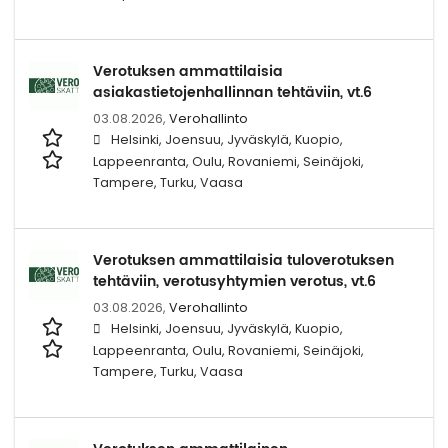
Verotuksen ammattilaisia
asiakastietojenhallinnan tehtäviin, vt.6
03.08.2026,
Verohallinto
Helsinki, Joensuu, Jyväskylä, Kuopio,
Lappeenranta, Oulu, Rovaniemi, Seinäjoki,
Tampere, Turku, Vaasa
Verotuksen ammattilaisia tuloverotuksen
tehtäviin, verotusyhtymien verotus, vt.6
03.08.2026,
Verohallinto
Helsinki, Joensuu, Jyväskylä, Kuopio,
Lappeenranta, Oulu, Rovaniemi, Seinäjoki,
Tampere, Turku, Vaasa