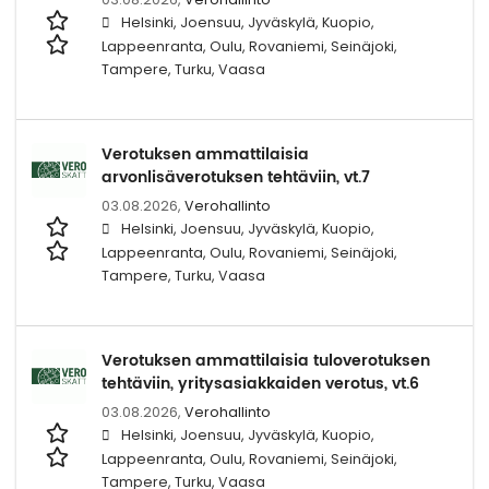
Helsinki, Joensuu, Jyväskylä, Kuopio,
Lappeenranta, Oulu, Rovaniemi, Seinäjoki,
Tampere, Turku, Vaasa
Verotuksen ammattilaisia
arvonlisäverotuksen tehtäviin, vt.7
03.08.2026,
Verohallinto
Helsinki, Joensuu, Jyväskylä, Kuopio,
Lappeenranta, Oulu, Rovaniemi, Seinäjoki,
Tampere, Turku, Vaasa
Verotuksen ammattilaisia tuloverotuksen
tehtäviin, yritysasiakkaiden verotus, vt.6
03.08.2026,
Verohallinto
Helsinki, Joensuu, Jyväskylä, Kuopio,
Lappeenranta, Oulu, Rovaniemi, Seinäjoki,
Tampere, Turku, Vaasa