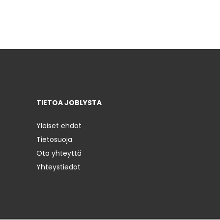
TIETOA JOBLYSTA
Yleiset ehdot
Tietosuoja
Ota yhteyttä
Yhteystiedot