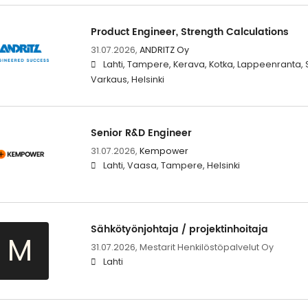
Product Engineer, Strength Calculations
31.07.2026,
ANDRITZ Oy
Lahti, Tampere, Kerava, Kotka, Lappeenranta, 
Varkaus, Helsinki
Senior R&D Engineer
31.07.2026,
Kempower
Lahti, Vaasa, Tampere, Helsinki
Sähkötyönjohtaja / projektinhoitaja
M
31.07.2026,
Mestarit Henkilöstöpalvelut Oy
Lahti