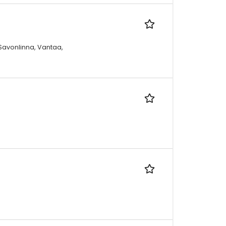
Savonlinna, Vantaa,