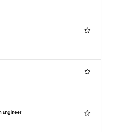
n Engineer