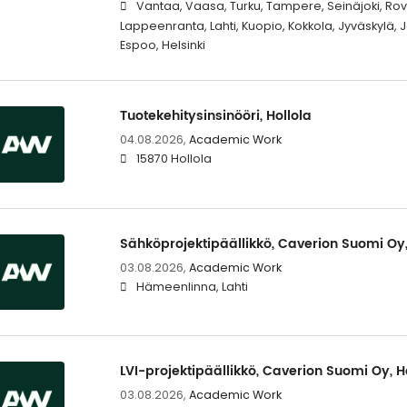
Vantaa, Vaasa, Turku, Tampere, Seinäjoki, Rova
Lappeenranta, Lahti, Kuopio, Kokkola, Jyväskylä,
Espoo, Helsinki
Tuotekehitysinsinööri, Hollola
04.08.2026,
Academic Work
15870 Hollola
Sähköprojektipäällikkö, Caverion Suomi Oy
03.08.2026,
Academic Work
Hämeenlinna, Lahti
LVI-projektipäällikkö, Caverion Suomi Oy, 
03.08.2026,
Academic Work