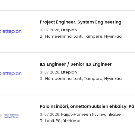
Project Engineer, System Engineering
31.07.2026,
Etteplan
Hämeenlinna, Lahti, Tampere, Hyvinkää
ILS Engineer / Senior ILS Engineer
31.07.2026,
Etteplan
Hämeenlinna, Lahti, Tampere, Hyvinkää
Paloinsinööri, onnettomuuksien ehkäisy, P
31.07.2026,
Päijät-Hämeen hyvinvointialue
Lahti, Päijät-Häme