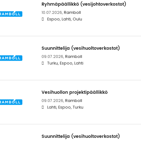
Ryhmäpäällikkö (vesijohtoverkostot)
10.07.2026,
Ramboll
Espoo, Lahti, Oulu
Suunnittelija (vesihuoltoverkostot)
09.07.2026,
Ramboll
Turku, Espoo, Lahti
Vesihuollon projektipäällikkö
09.07.2026,
Ramboll
Lahti, Espoo, Turku
Suunnittelija (vesihuoltoverkostot)