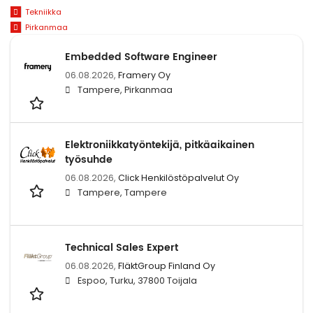
Tekniikka
Pirkanmaa
Embedded Software Engineer
06.08.2026,
Framery Oy
Tampere, Pirkanmaa
Elektroniikkatyöntekijä, pitkäaikainen
työsuhde
06.08.2026,
Click Henkilöstöpalvelut Oy
Tampere, Tampere
Technical Sales Expert
06.08.2026,
FläktGroup Finland Oy
Espoo, Turku, 37800 Toijala