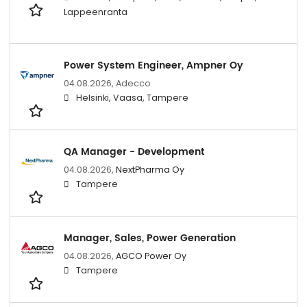
Lappeenranta
Power System Engineer, Ampner Oy
04.08.2026,
Adecco
Helsinki, Vaasa, Tampere
QA Manager - Development
04.08.2026,
NextPharma Oy
Tampere
Manager, Sales, Power Generation
04.08.2026,
AGCO Power Oy
Tampere