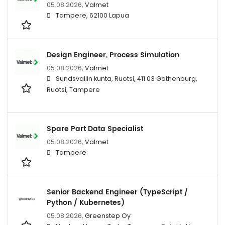
05.08.2026,
Valmet
Tampere, 62100 Lapua
Design Engineer, Process Simulation
05.08.2026,
Valmet
Sundsvallin kunta, Ruotsi, 411 03 Gothenburg,
Ruotsi, Tampere
Spare Part Data Specialist
05.08.2026,
Valmet
Tampere
Senior Backend Engineer (TypeScript /
Python / Kubernetes)
05.08.2026,
Greenstep Oy