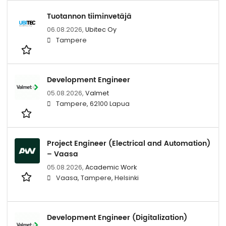
Tuotannon tiiminvetäjä
06.08.2026,
Ubitec Oy
Tampere
Development Engineer
05.08.2026,
Valmet
Tampere, 62100 Lapua
Project Engineer (Electrical and Automation)
– Vaasa
05.08.2026,
Academic Work
Vaasa, Tampere, Helsinki
Development Engineer (Digitalization)