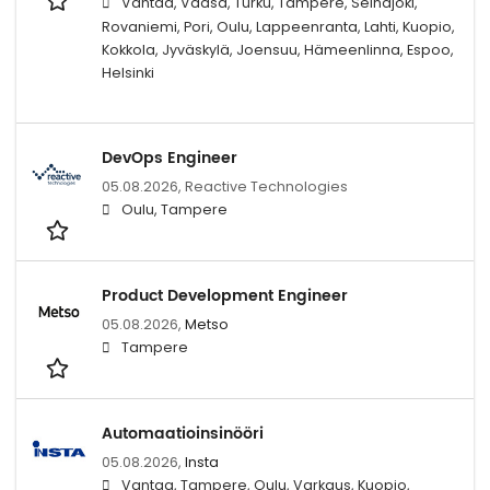
Vantaa, Vaasa, Turku, Tampere, Seinäjoki,
Rovaniemi, Pori, Oulu, Lappeenranta, Lahti, Kuopio,
Kokkola, Jyväskylä, Joensuu, Hämeenlinna, Espoo,
Helsinki
DevOps Engineer
05.08.2026,
Reactive Technologies
Oulu, Tampere
Product Development Engineer
05.08.2026,
Metso
Tampere
Automaatioinsinööri
05.08.2026,
Insta
Vantaa, Tampere, Oulu, Varkaus, Kuopio,