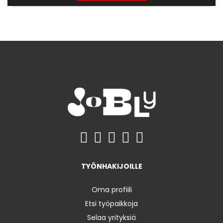
TYÖNHAKIJOILLE
Oma profiili
Etsi työpaikkoja
Selaa yrityksiä