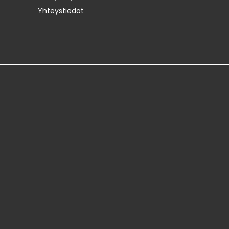
Yhteystiedot