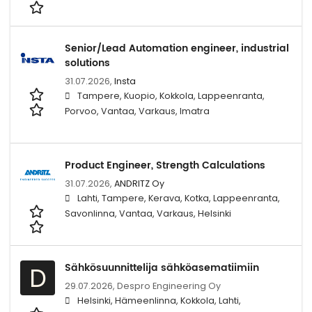
Senior/Lead Automation engineer, industrial
solutions
31.07.2026,
Insta
Tampere, Kuopio, Kokkola, Lappeenranta,
Porvoo, Vantaa, Varkaus, Imatra
Product Engineer, Strength Calculations
31.07.2026,
ANDRITZ Oy
Lahti, Tampere, Kerava, Kotka, Lappeenranta,
Savonlinna, Vantaa, Varkaus, Helsinki
Sähkösuunnittelija sähköasematiimiin
D
29.07.2026,
Despro Engineering Oy
Helsinki, Hämeenlinna, Kokkola, Lahti,