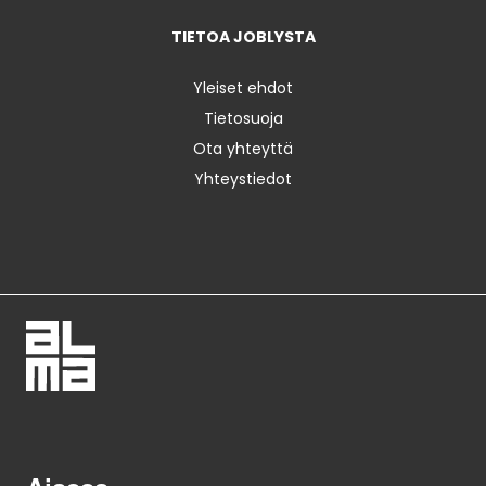
TIETOA JOBLYSTA
Yleiset ehdot
Tietosuoja
Ota yhteyttä
Yhteystiedot