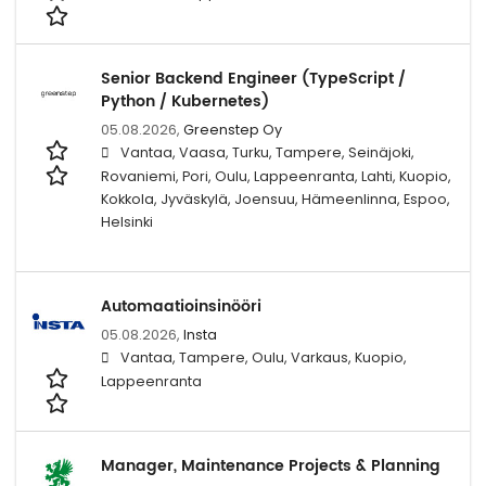
Senior Backend Engineer (TypeScript /
Python / Kubernetes)
05.08.2026,
Greenstep Oy
Vantaa, Vaasa, Turku, Tampere, Seinäjoki,
Rovaniemi, Pori, Oulu, Lappeenranta, Lahti, Kuopio,
Kokkola, Jyväskylä, Joensuu, Hämeenlinna, Espoo,
Helsinki
Automaatioinsinööri
05.08.2026,
Insta
Vantaa, Tampere, Oulu, Varkaus, Kuopio,
Lappeenranta
Manager, Maintenance Projects & Planning