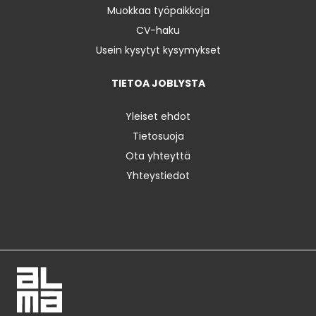
Muokkaa työpaikkoja
CV-haku
Usein kysytyt kysymykset
TIETOA JOBLYSTA
Yleiset ehdot
Tietosuoja
Ota yhteyttä
Yhteystiedot