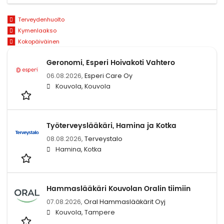
Terveydenhuolto
Kymenlaakso
Kokopäiväinen
Geronomi, Esperi Hoivakoti Vahtero
06.08.2026,
Esperi Care Oy
Kouvola, Kouvola
Työterveyslääkäri, Hamina ja Kotka
08.08.2026,
Terveystalo
Hamina, Kotka
Hammaslääkäri Kouvolan Oralin tiimiin
07.08.2026,
Oral Hammaslääkärit Oyj
Kouvola, Tampere