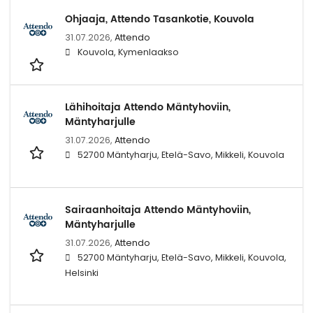
Ohjaaja, Attendo Tasankotie, Kouvola
31.07.2026,
Attendo
Kouvola, Kymenlaakso
Lähihoitaja Attendo Mäntyhoviin,
Mäntyharjulle
31.07.2026,
Attendo
52700 Mäntyharju, Etelä-Savo, Mikkeli, Kouvola
Sairaanhoitaja Attendo Mäntyhoviin,
Mäntyharjulle
31.07.2026,
Attendo
52700 Mäntyharju, Etelä-Savo, Mikkeli, Kouvola,
Helsinki