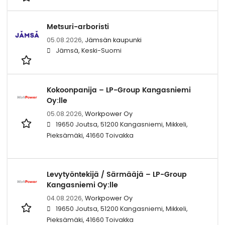
Metsuri-arboristi
05.08.2026,
Jämsän kaupunki
Jämsä, Keski-Suomi
Kokoonpanija – LP-Group Kangasniemi
Oy:lle
05.08.2026,
Workpower Oy
19650 Joutsa, 51200 Kangasniemi, Mikkeli,
Pieksämäki, 41660 Toivakka
Levytyöntekijä / Särmääjä – LP-Group
Kangasniemi Oy:lle
04.08.2026,
Workpower Oy
19650 Joutsa, 51200 Kangasniemi, Mikkeli,
Pieksämäki, 41660 Toivakka