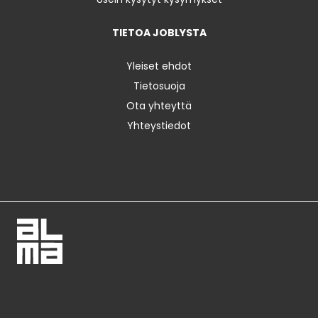
TIETOA JOBLYSTA
Yleiset ehdot
Tietosuoja
Ota yhteyttä
Yhteystiedot