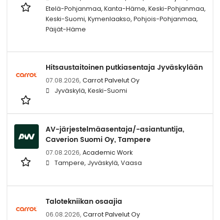
Etelä-Pohjanmaa, Kanta-Häme, Keski-Pohjanmaa,
Keski-Suomi, Kymenlaakso, Pohjois-Pohjanmaa,
Päijät-Häme
Hitsaustaitoinen putkiasentaja Jyväskylään
07.08.2026,
Carrot Palvelut Oy
Jyväskylä, Keski-Suomi
AV-järjestelmäasentaja/-asiantuntija,
Caverion Suomi Oy, Tampere
07.08.2026,
Academic Work
Tampere, Jyväskylä, Vaasa
Talotekniikan osaajia
06.08.2026,
Carrot Palvelut Oy