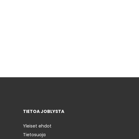
TIETOA JOBLYSTA
Yleiset ehdot
Tietosuoja