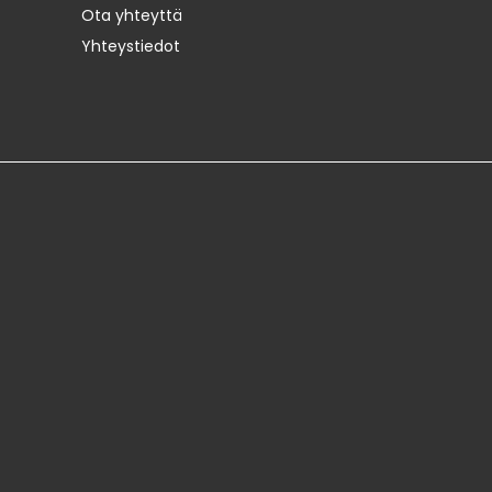
Ota yhteyttä
Yhteystiedot