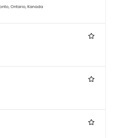
ronto, Ontario, Kanada