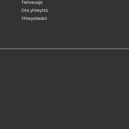
Tietosuoja
Ota yhteyttä
Yhteystiedot