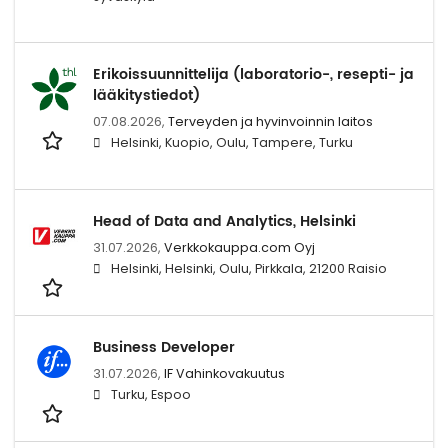
Erikoissuunnittelija (laboratorio-, resepti- ja
lääkitystiedot)
07.08.2026,
Terveyden ja hyvinvoinnin laitos
Helsinki, Kuopio, Oulu, Tampere, Turku
Head of Data and Analytics, Helsinki
31.07.2026,
Verkkokauppa.com Oyj
Helsinki, Helsinki, Oulu, Pirkkala, 21200 Raisio
Business Developer
31.07.2026,
IF Vahinkovakuutus
Turku, Espoo