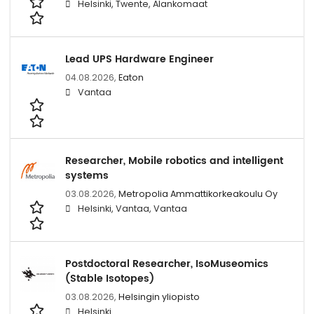
Helsinki, Twente, Alankomaat
Lead UPS Hardware Engineer
04.08.2026,
Eaton
Vantaa
Researcher, Mobile robotics and intelligent
systems
03.08.2026,
Metropolia Ammattikorkeakoulu Oy
Helsinki, Vantaa, Vantaa
Postdoctoral Researcher, IsoMuseomics
(Stable Isotopes)
03.08.2026,
Helsingin yliopisto
Helsinki