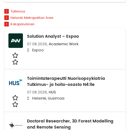
Tutkimus
Helsinki Metropolitan Area
Kokopäiväinen
Solution Analyst – Espoo
07.08.2026,
Academic Work
Espoo
Toimintaterapeutti Nuorisopsykiatria
Tutkimus- ja hoito-osasto N4:lle
07.08.2026,
HUS
Helsinki, Uusimaa
Doctoral Researcher, 3D Forest Modelling
and Remote Sensing