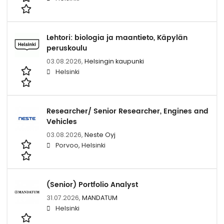
Lehtori: biologia ja maantieto, Käpylän
peruskoulu
03.08.2026,
Helsingin kaupunki
Helsinki
Researcher/ Senior Researcher, Engines and
Vehicles
03.08.2026,
Neste Oyj
Porvoo, Helsinki
(Senior) Portfolio Analyst
31.07.2026,
MANDATUM
Helsinki