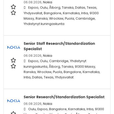
06.08.2026,
Nokia
Espoo, Oulu, Ålborg, Tanska, Dallas, Texas,
Yhdysvallat, Bangalore, Karnataka, Intia, 91300
Massy, Ranska, Wrocław, Puola, Cambridge,
Yhdistynyt kuningaskunta
Senior Staff Research/Standardization
Specialist
06.08.2026,
Nokia
Espoo, Oulu, Cambridge, Yhdistynyt
kuningaskunta, Ålborg, Tanska, 91300 Massy,
Ranska, Wrocław, Puola, Bangalore, Karnataka,
Intia, Dallas, Texas, Yhdysvallat
Senior Research/Standardization Specialist
06.08.2026,
Nokia
Oulu, Espoo, Bangalore, Karnataka, Intia, 91300