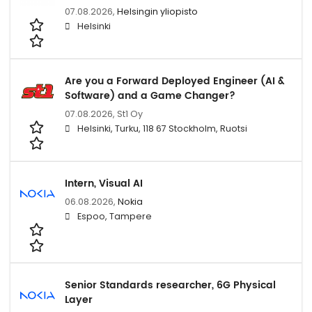
07.08.2026,
Helsingin yliopisto
Helsinki
Are you a Forward Deployed Engineer (AI &
Software) and a Game Changer?
07.08.2026,
St1 Oy
Helsinki, Turku, 118 67 Stockholm, Ruotsi
Intern, Visual AI
06.08.2026,
Nokia
Espoo, Tampere
Senior Standards researcher, 6G Physical
Layer