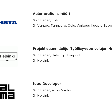
Automaatioinsinööri
05.08.2026,
Insta
Vantaa, Tampere, Oulu, Varkaus, Kuopio, Lap
Projektisuunnittelija, Työllisyyspalvelujen 
04.08.2026,
Helsingin kaupunki
Helsinki
Lead Developer
04.08.2026,
Alma Media
Helsinki