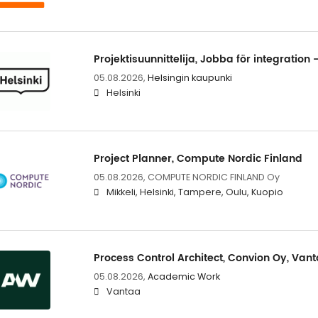
Projektisuunnittelija, Jobba för integration
05.08.2026,
Helsingin kaupunki
Helsinki
Project Planner, Compute Nordic Finland
05.08.2026,
COMPUTE NORDIC FINLAND Oy
Mikkeli, Helsinki, Tampere, Oulu, Kuopio
Process Control Architect, Convion Oy, Van
05.08.2026,
Academic Work
Vantaa