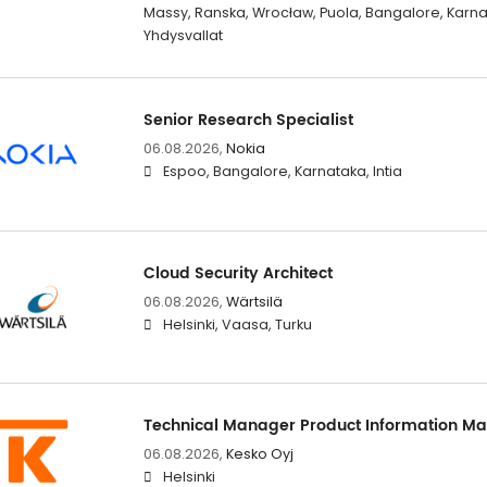
Massy, Ranska, Wrocław, Puola, Bangalore, Karnata
Yhdysvallat
Senior Research Specialist
06.08.2026,
Nokia
Espoo, Bangalore, Karnataka, Intia
Cloud Security Architect
06.08.2026,
Wärtsilä
Helsinki, Vaasa, Turku
Technical Manager Product Information 
06.08.2026,
Kesko Oyj
Helsinki