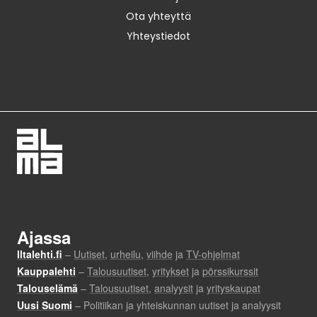
Ota yhteyttä
Yhteystiedot