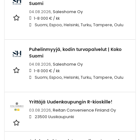
Suomi
04.08.2026,
Saleshome Oy
1-8 000 € / kk
Suomi, Espoo, Helsinki, Turku, Tampere, Oulu
Puhelinmyyjä, kodin turvapalvelut | Koko
Suomi
04.08.2026,
Saleshome Oy
1-8 000 € / kk
Suomi, Espoo, Helsinki, Turku, Tampere, Oulu
Yrittäjä Uudenkaupungin R-kioskille!
03.08.2026,
Reitan Convenience Finland Oy
23500 Uusikaupunki