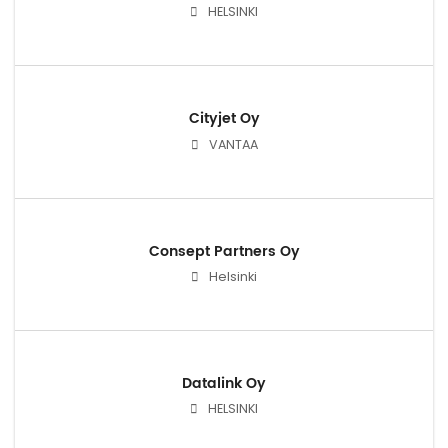
HELSINKI
Cityjet Oy
VANTAA
Consept Partners Oy
Helsinki
Datalink Oy
HELSINKI