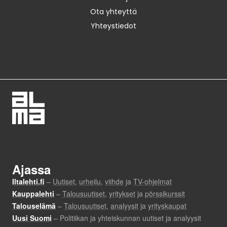
Ota yhteyttä
Yhteystiedot