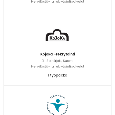
Henkilöstö- ja rekrytointipalvelut
Kojoka -rekrytointi
Seinäjoki, Suomi
Henkilöstö- ja rekrytointipalvelut
1 työpaikka