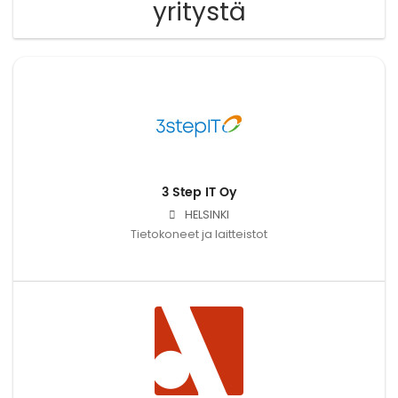
yritystä
3 Step IT Oy
HELSINKI
Tietokoneet ja laitteistot