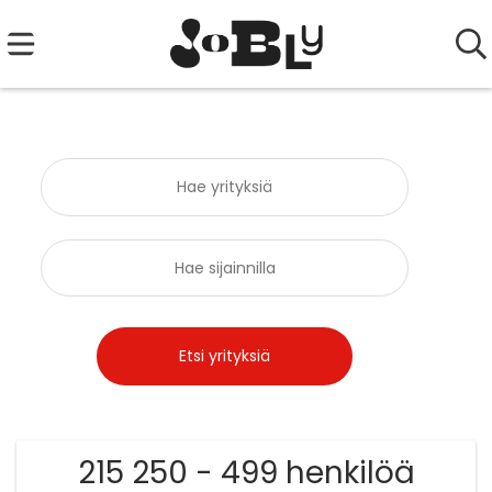
215 250 - 499 henkilöä