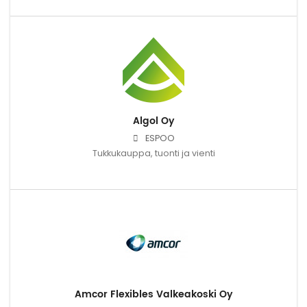
Algol Oy
ESPOO
Tukkukauppa, tuonti ja vienti
Amcor Flexibles Valkeakoski Oy