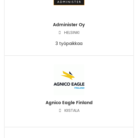
Administer Oy
HELSINKI
3 työpaikkaa
Agnico Eagle Finland
KIISTALA