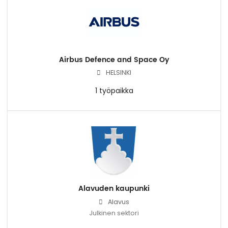
Airbus Defence and Space Oy
HELSINKI
1 työpaikka
Alavuden kaupunki
Alavus
Julkinen sektori