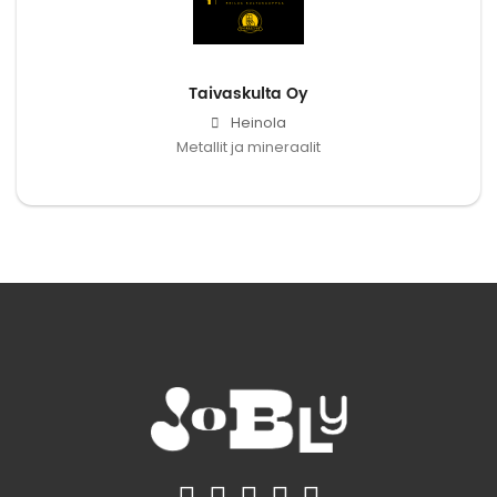
Taivaskulta Oy
Heinola
Metallit ja mineraalit