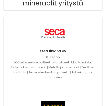
mineraalit yritystä
seca finland oy
Espoo
Lääketieteelliset laitteet ja tarvikkeet | Muu toimiala |
Biotekniikka ja farmasia | Metallit ja mineraalit | Teollinen
tuotanto | Terveydenhuollon palvelut | Tukkukauppa,
tuonti ja vienti