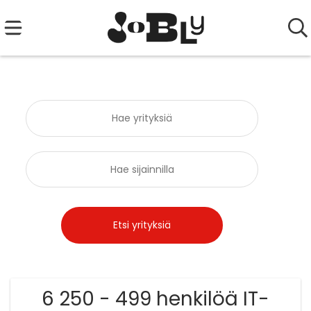
6 250 - 499 henkilöä IT-