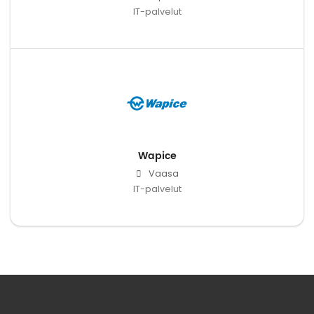
IT-palvelut
Wapice
Vaasa
IT-palvelut