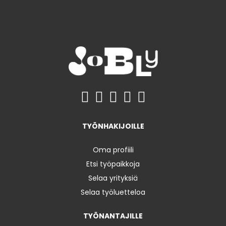
TYÖNHAKIJOILLE
Oma profiili
Etsi työpaikkoja
Selaa yrityksiä
Selaa työluetteloa
TYÖNANTAJILLE