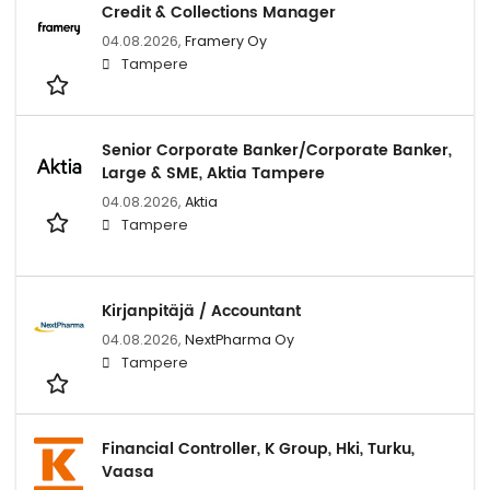
Credit & Collections Manager
04.08.2026,
Framery Oy
Tampere
Senior Corporate Banker/Corporate Banker,
Large & SME, Aktia Tampere
04.08.2026,
Aktia
Tampere
Kirjanpitäjä / Accountant
04.08.2026,
NextPharma Oy
Tampere
Financial Controller, K Group, Hki, Turku,
Vaasa