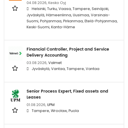
04.08.2026,
Kesko Oyj
Helsinki, Turku, Vaasa, Tampere, Seinäjoki,
Jyväskylä, Hämeenlinna, Uusimaa, Varsinais-
Suomi, Pohjanmaa, Pirkanmaa, Etelä-Pohjanmaa,
Keski-Suomi, Kanta-Häme
Financial Controller, Project and Service
Delivery Accounting
03.08.2026,
Valmet
Jyväskylä, Vantaa, Tampere, Vantaa
Senior Process Expert, Fixed assets and
Leases
01.08.2026,
UPM
Tampere, Wrocław, Puola