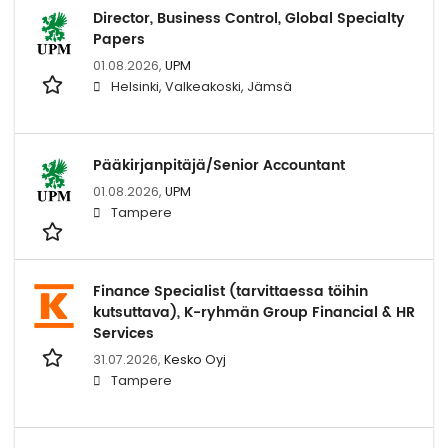
Director, Business Control, Global Specialty
Papers
01.08.2026,
UPM
Helsinki, Valkeakoski, Jämsä
Pääkirjanpitäjä/Senior Accountant
01.08.2026,
UPM
Tampere
Finance Specialist (tarvittaessa töihin
kutsuttava), K-ryhmän Group Financial & HR
Services
31.07.2026,
Kesko Oyj
Tampere