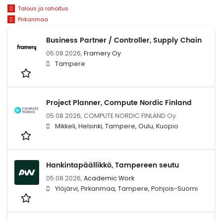
Talous ja rahoitus
Pirkanmaa
Business Partner / Controller, Supply Chain
05.08.2026,
Framery Oy
Tampere
Project Planner, Compute Nordic Finland
05.08.2026,
COMPUTE NORDIC FINLAND Oy
Mikkeli, Helsinki, Tampere, Oulu, Kuopio
Hankintapäällikkö, Tampereen seutu
05.08.2026,
Academic Work
Ylöjärvi, Pirkanmaa, Tampere, Pohjois-Suomi