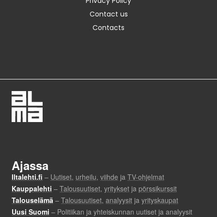
Privacy Policy
Contact us
Contacts