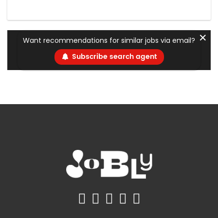
✕
Want recommendations for similar jobs via email?
Subscribe search agent