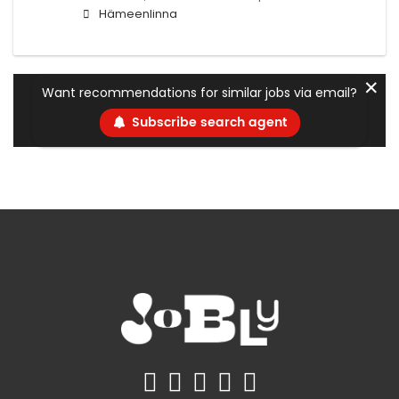
Hämeenlinna
✕
Want recommendations for similar jobs via email?
Subscribe search agent