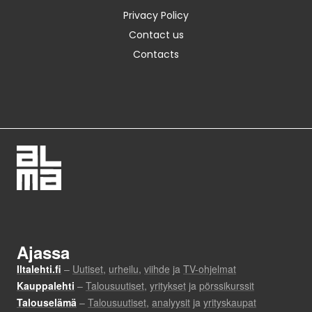
Privacy Policy
Contact us
Contacts