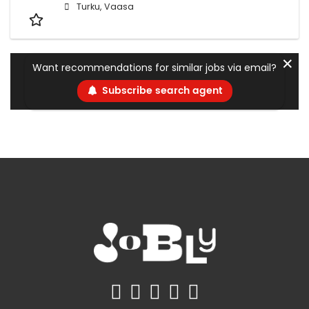
Turku, Vaasa
✕
Want recommendations for similar jobs via email?
Subscribe search agent