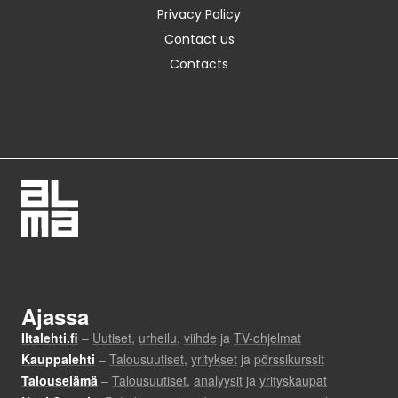
Privacy Policy
Contact us
Contacts