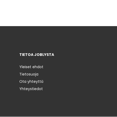
TIETOA JOBLYSTA
Yleiset ehdot
Tietosuoja
Ota yhteyttä
Yhteystiedot