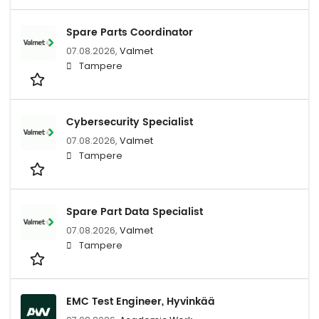
Spare Parts Coordinator
07.08.2026,
Valmet
Tampere
Cybersecurity Specialist
07.08.2026,
Valmet
Tampere
Spare Part Data Specialist
07.08.2026,
Valmet
Tampere
EMC Test Engineer, Hyvinkää