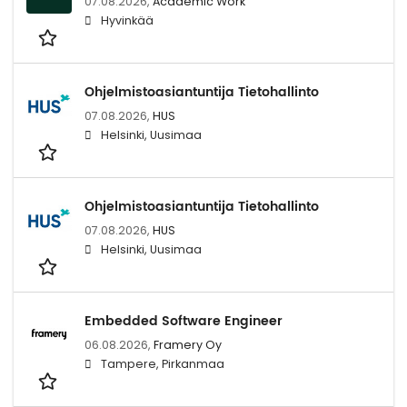
07.08.2026,
Academic Work
Hyvinkää
Ohjelmistoasiantuntija Tietohallinto
07.08.2026,
HUS
Helsinki, Uusimaa
Ohjelmistoasiantuntija Tietohallinto
07.08.2026,
HUS
Helsinki, Uusimaa
Embedded Software Engineer
06.08.2026,
Framery Oy
Tampere, Pirkanmaa