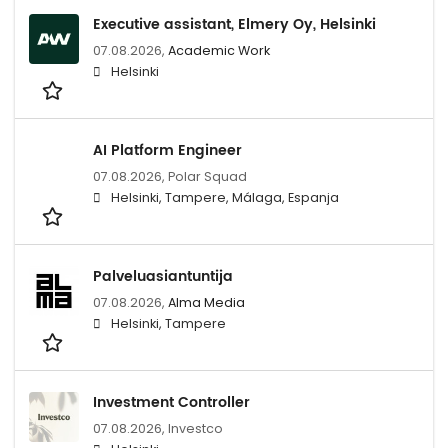
Executive assistant, Elmery Oy, Helsinki
07.08.2026,
Academic Work
Helsinki
AI Platform Engineer
07.08.2026,
Polar Squad
Helsinki, Tampere, Málaga, Espanja
Palveluasiantuntija
07.08.2026,
Alma Media
Helsinki, Tampere
Investment Controller
07.08.2026,
Investco