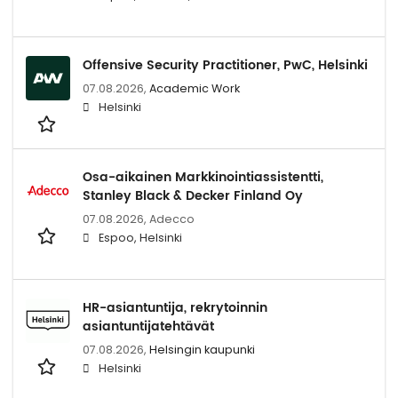
Offensive Security Practitioner, PwC, Helsinki
07.08.2026,
Academic Work
Helsinki
Osa-aikainen Markkinointiassistentti,
Stanley Black & Decker Finland Oy
07.08.2026,
Adecco
Espoo, Helsinki
HR-asiantuntija, rekrytoinnin
asiantuntijatehtävät
07.08.2026,
Helsingin kaupunki
Helsinki