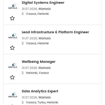
Digital Systems Engineer
31.07.2026,
Wärtsilä
Vaasa, Helsinki
Lead Infrastructure & Platform Engineer
31.07.2026,
Wärtsilä
Vaasa, Helsinki
Wellbeing Manager
31.07.2026,
Wärtsilä
Helsinki, Vaasa
Data Analytics Expert
31.07.2026,
Wärtsilä
Vaasa, Turku, Helsinki