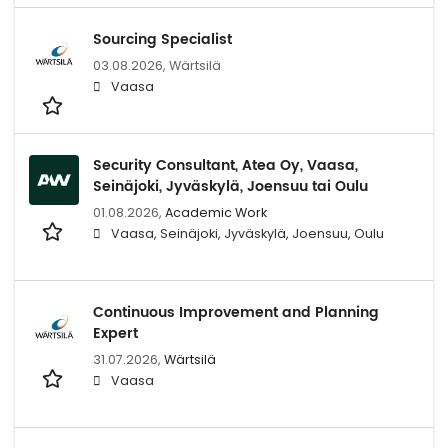
Sourcing Specialist
03.08.2026,
Wärtsilä
Vaasa
Security Consultant, Atea Oy, Vaasa,
Seinäjoki, Jyväskylä, Joensuu tai Oulu
01.08.2026,
Academic Work
Vaasa, Seinäjoki, Jyväskylä, Joensuu, Oulu
Continuous Improvement and Planning
Expert
31.07.2026,
Wärtsilä
Vaasa