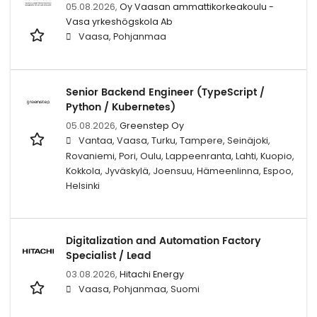
05.08.2026,
Oy Vaasan ammattikorkeakoulu -
Vasa yrkeshögskola Ab
Vaasa, Pohjanmaa
Senior Backend Engineer (TypeScript /
Python / Kubernetes)
05.08.2026,
Greenstep Oy
Vantaa, Vaasa, Turku, Tampere, Seinäjoki,
Rovaniemi, Pori, Oulu, Lappeenranta, Lahti, Kuopio,
Kokkola, Jyväskylä, Joensuu, Hämeenlinna, Espoo,
Helsinki
Digitalization and Automation Factory
Specialist / Lead
03.08.2026,
Hitachi Energy
Vaasa, Pohjanmaa, Suomi