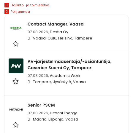
Hallinto- ja toimistotyö
Pohjanmaa
Contract Manager, Vaasa
07.08.2026,
Destia Oy
Vaasa, Oulu, Helsinki, Tampere
AV-järjestelmäasentaja/-asiantuntija,
Caverion Suomi Oy, Tampere
07.08.2026,
Academic Work
Tampere, Jyväskylä, Vaasa
Senior PSCM
07.08.2026,
Hitachi Energy
Madrid, Espanja, Vaasa