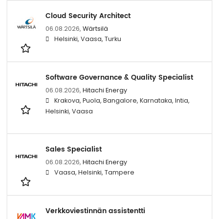
Cloud Security Architect
06.08.2026,
Wärtsilä
Helsinki, Vaasa, Turku
Software Governance & Quality Specialist
06.08.2026,
Hitachi Energy
Krakova, Puola, Bangalore, Karnataka, Intia,
Helsinki, Vaasa
Sales Specialist
06.08.2026,
Hitachi Energy
Vaasa, Helsinki, Tampere
Verkkoviestinnän assistentti