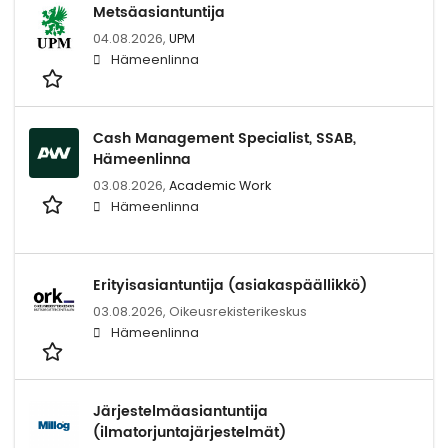
Metsäasiantuntija
04.08.2026,
UPM
Hämeenlinna
Cash Management Specialist, SSAB,
Hämeenlinna
03.08.2026,
Academic Work
Hämeenlinna
Erityisasiantuntija (asiakaspäällikkö)
03.08.2026,
Oikeusrekisterikeskus
Hämeenlinna
Järjestelmäasiantuntija
(ilmatorjuntajärjestelmät)