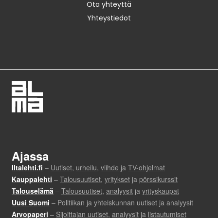
Ota yhteyttä
Yhteystiedot