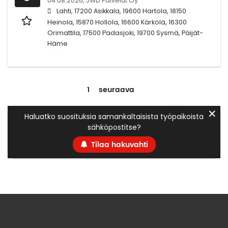
04.08.2026,
JWD Palvelut Oy
Lahti, 17200 Asikkala, 19600 Hartola, 18150
Heinola, 15870 Hollola, 16600 Kärkölä, 16300
Orimattila, 17500 Padasjoki, 19700 Sysmä, Päijät-
Häme
1
seuraava
✕
Haluatko suosituksia samankaltaisista työpaikoista
sähköpostitse?
Tilaa hakuvahti