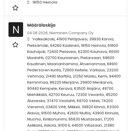
18150 Heinola
Määrälaskija
N
04.08.2026,
Nieminen Company Oy
Valkeakoski, 41900 Petäjävesi, 39930 Karvia,
Pieksämäki, 64260 Kaskinen, 18150 Heinola, 61800
Kauhajoki, 72400 Pielavesi, 62300 Kauhava, 66100
Maalahti, 02700 Kauniainen, Pietarsaari, 69600
Kaustinen, Maarianhamina, Ahvenanmaa, 68910
Pedersören kunta, 72600 Keitele, Varkaus, 23200
Vehmaa, 21490 Marttila, 21250 Masku, Kemi, 94400
Keminmaa, 86220 Merijärvi, 29900 Merikarvia,
90440 Kempele, Kerava, 63500 Alajärvi, 49700
Miehikkälä, 42700 Keuruu, 72300 Vesanto, 85200
Alavieska, 37470 Vesilahti, 69700 Veteli, 74200
Vieremä, 03400 Vihti, Mikkeli, 39820 Kihniö, 63300
Alavus, 91500 Muhos, 42600 Multia, 43900 Kinnula,
Muonio, Kirkkonummi, 65630 Mustasaari, 17200
Asikkala, Askola, 91100 II, 44500 Viitasaari, 21380