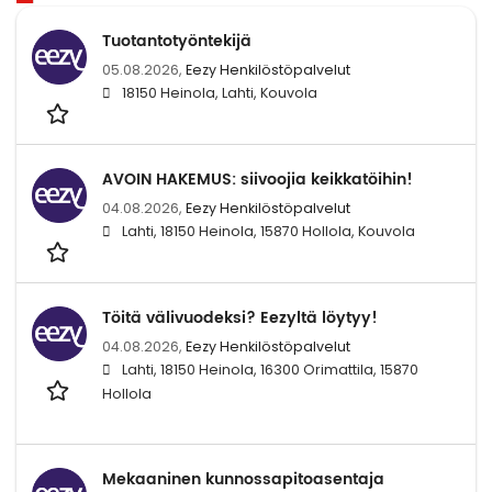
Tuotantotyöntekijä
05.08.2026,
Eezy Henkilöstöpalvelut
18150 Heinola, Lahti, Kouvola
AVOIN HAKEMUS: siivoojia keikkatöihin!
04.08.2026,
Eezy Henkilöstöpalvelut
Lahti, 18150 Heinola, 15870 Hollola, Kouvola
Töitä välivuodeksi? Eezyltä löytyy!
04.08.2026,
Eezy Henkilöstöpalvelut
Lahti, 18150 Heinola, 16300 Orimattila, 15870
Hollola
Mekaaninen kunnossapitoasentaja