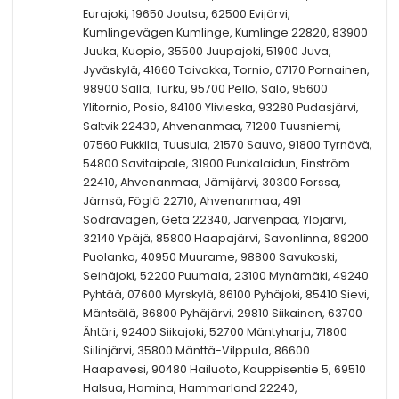
Eurajoki, 19650 Joutsa, 62500 Evijärvi,
Kumlingevägen Kumlinge, Kumlinge 22820, 83900
Juuka, Kuopio, 35500 Juupajoki, 51900 Juva,
Jyväskylä, 41660 Toivakka, Tornio, 07170 Pornainen,
98900 Salla, Turku, 95700 Pello, Salo, 95600
Ylitornio, Posio, 84100 Ylivieska, 93280 Pudasjärvi,
Saltvik 22430, Ahvenanmaa, 71200 Tuusniemi,
07560 Pukkila, Tuusula, 21570 Sauvo, 91800 Tyrnävä,
54800 Savitaipale, 31900 Punkalaidun, Finström
22410, Ahvenanmaa, Jämijärvi, 30300 Forssa,
Jämsä, Föglö 22710, Ahvenanmaa, 491
Södravägen, Geta 22340, Järvenpää, Ylöjärvi,
32140 Ypäjä, 85800 Haapajärvi, Savonlinna, 89200
Puolanka, 40950 Muurame, 98800 Savukoski,
Seinäjoki, 52200 Puumala, 23100 Mynämäki, 49240
Pyhtää, 07600 Myrskylä, 86100 Pyhäjoki, 85410 Sievi,
Mäntsälä, 86800 Pyhäjärvi, 29810 Siikainen, 63700
Ähtäri, 92400 Siikajoki, 52700 Mäntyharju, 71800
Siilinjärvi, 35800 Mänttä-Vilppula, 86600
Haapavesi, 90480 Hailuoto, Kauppisentie 5, 69510
Halsua, Hamina, Hammarland 22240,