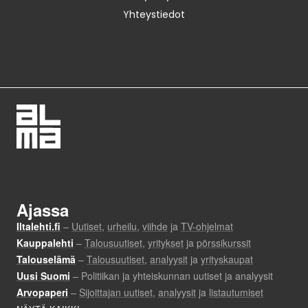
Yhteystiedot