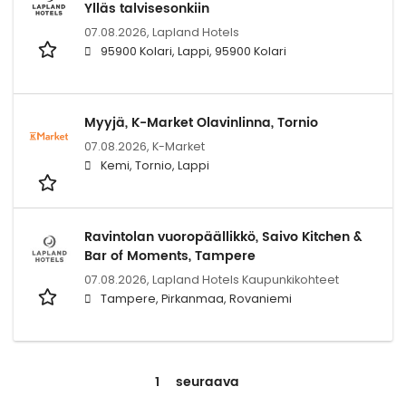
Ylläs talvisesonkiin
07.08.2026,
Lapland Hotels
95900 Kolari, Lappi, 95900 Kolari
Myyjä, K-Market Olavinlinna, Tornio
07.08.2026,
K-Market
Kemi, Tornio, Lappi
Ravintolan vuoropäällikkö, Saivo Kitchen &
Bar of Moments, Tampere
07.08.2026,
Lapland Hotels Kaupunkikohteet
Tampere, Pirkanmaa, Rovaniemi
1
seuraava