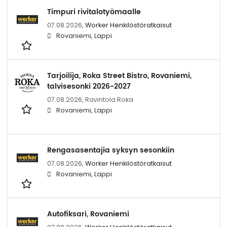
Timpuri rivitalotyömaalle
07.08.2026,
Worker Henkilöstöratkaisut
Rovaniemi, Lappi
Tarjoilija, Roka Street Bistro, Rovaniemi,
talvisesonki 2026-2027
07.08.2026,
Ravintola Roka
Rovaniemi, Lappi
Rengasasentajia syksyn sesonkiin
07.08.2026,
Worker Henkilöstöratkaisut
Rovaniemi, Lappi
Autofiksari, Rovaniemi