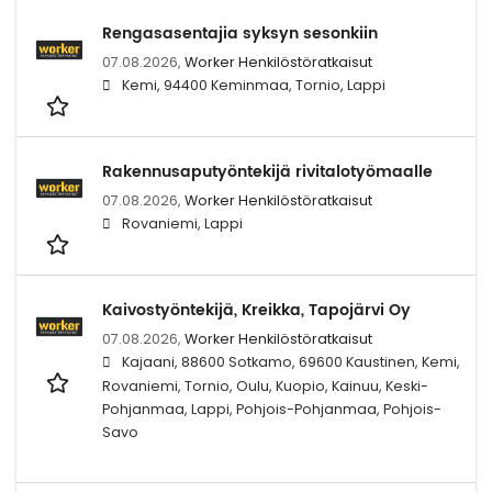
Rengasasentajia syksyn sesonkiin
07.08.2026,
Worker Henkilöstöratkaisut
Kemi, 94400 Keminmaa, Tornio, Lappi
Rakennusaputyöntekijä rivitalotyömaalle
07.08.2026,
Worker Henkilöstöratkaisut
Rovaniemi, Lappi
Kaivostyöntekijä, Kreikka, Tapojärvi Oy
07.08.2026,
Worker Henkilöstöratkaisut
Kajaani, 88600 Sotkamo, 69600 Kaustinen, Kemi,
Rovaniemi, Tornio, Oulu, Kuopio, Kainuu, Keski-
Pohjanmaa, Lappi, Pohjois-Pohjanmaa, Pohjois-
Savo