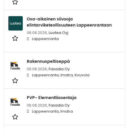
Osa-aikainen siivooja
elintarviketeollisuuteen Lappeenrantaan
06.08.2026,
Luotea Oyj
Lappeenranta
Rakennuspeltiseppä
06.08.2026,
Fasadia Oy
Lappeenranta, Imatra, Kouvola
PVP- Elementtiasentaja
06.08.2026,
Fasadia Oy
Lappeenranta, Imatra